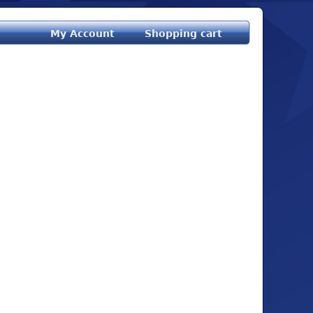
My Account
Shopping cart