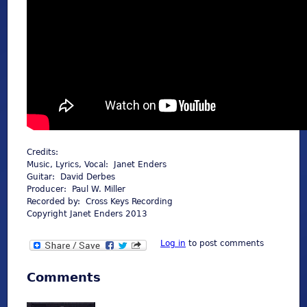
Credits:
Music, Lyrics, Vocal: Janet Enders
Guitar: David Derbes
Producer: Paul W. Miller
Recorded by: Cross Keys Recording
Copyright Janet Enders 2013
Log in
to post comments
Comments