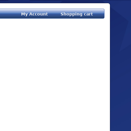
My Account
Shopping cart