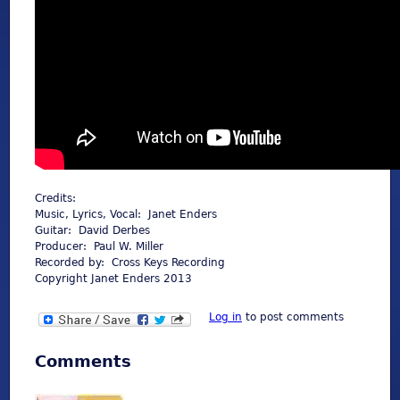
Credits:
Music, Lyrics, Vocal: Janet Enders
Guitar: David Derbes
Producer: Paul W. Miller
Recorded by: Cross Keys Recording
Copyright Janet Enders 2013
Log in
to post comments
Comments