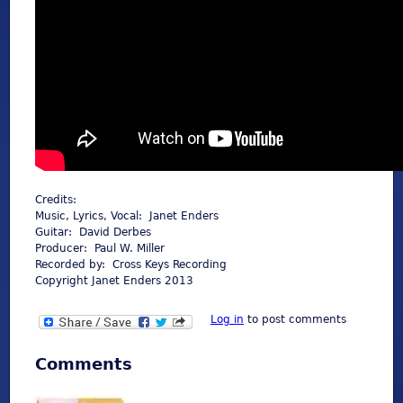
Credits:
Music, Lyrics, Vocal: Janet Enders
Guitar: David Derbes
Producer: Paul W. Miller
Recorded by: Cross Keys Recording
Copyright Janet Enders 2013
Log in
to post comments
Comments