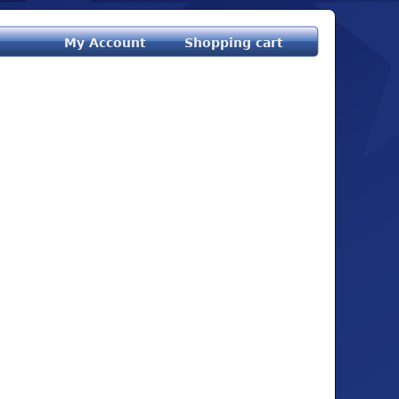
My Account
Shopping cart