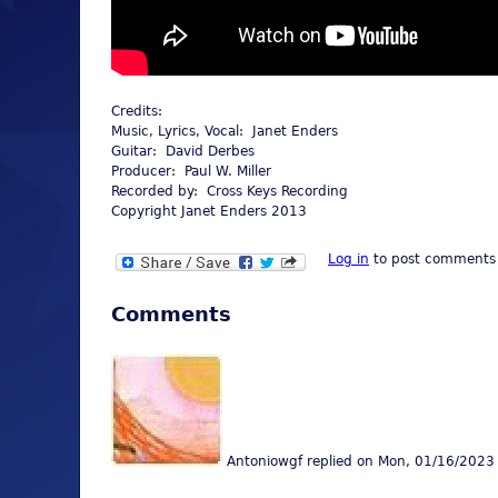
Credits:
Music, Lyrics, Vocal: Janet Enders
Guitar: David Derbes
Producer: Paul W. Miller
Recorded by: Cross Keys Recording
Copyright Janet Enders 2013
Log in
to post comments
Comments
Antoniowgf
replied on
Mon, 01/16/2023 